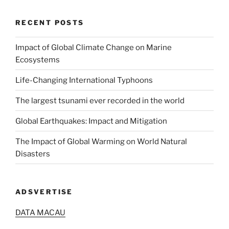
RECENT POSTS
Impact of Global Climate Change on Marine
Ecosystems
Life-Changing International Typhoons
The largest tsunami ever recorded in the world
Global Earthquakes: Impact and Mitigation
The Impact of Global Warming on World Natural
Disasters
ADSVERTISE
DATA MACAU