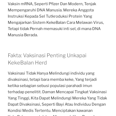
Vaksin mRNA, Seperti Pfizer Dan Modern, Tenjak
Mempengaruhi DNA Manusia. Mereka Anggota
Instruksi Kepada Sel Tutkroduksi Protein Yang
Mengajarkan Sistem KekeBalan Cara Melawan Virus,
Tetapi tidak Pernah memasuki inti sel, di mana DNA
Manusia Berada.
Fakta: Vaksinasi Penting Unkapai
KekeBalan Herd
Vaksinasi Tidak Hanya Melindungi individu yang
divaksinasi, tetapi bara memba keke, Yang terjadi
ketika sebagian sebusi populasi parahadi imun
terhadap penelitit. Daman Mencapai Tingkat Vaksinasi
Yang Tinggi, Kita Dapat Melindungi Mereka Yang Tidak
Dapat Divaksinasi, Seperti Bayi Atau Individuu Dengan
Kondisi Medis Tertentu. Menciptakan kawanan