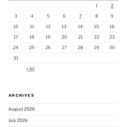
1
2
3
4
5
6
7
8
9
10
11
12
13
14
15
16
17
18
19
20
21
22
23
24
25
26
27
28
29
30
31
« Jul
ARCHIVES
August 2026
July 2026