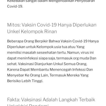
KekeBalan sangat dalam Mengendalikan Penyebaran
Covid-19.
Mitos: Vaksin Covid-19 Hanya Diperlukan
Unkel Kelompok Rinan
Beberapa Orang Berpikir Bahwa Vaksin Covid-19 Hanya
Diperlukan untuk Kelompok usia tua atuu Yang
memilisi masalah seseehatan tertu. Namun, virus ini
dapat meninfekssi siapa saja, termasuk org muda Dan
sehat. Vaksinasi Dianjurkan Unkul Semua Orang,
Karena Dapat Membantu Menencegah Infekssi Dan
Menyebar Ke Orang Lain, Termasuk Mereka Yang
Berisiko Lebih Tinggi.
Fakta: Vaksinasi Adalah Langkah Terbaik