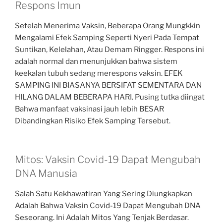
Respons Imun
Setelah Menerima Vaksin, Beberapa Orang Mungkkin
Mengalami Efek Samping Seperti Nyeri Pada Tempat
Suntikan, Kelelahan, Atau Demam Ringger. Respons ini
adalah normal dan menunjukkan bahwa sistem
keekalan tubuh sedang merespons vaksin. EFEK
SAMPING INI BIASANYA BERSIFAT SEMENTARA DAN
HILANG DALAM BEBERAPA HARI. Pusing tutka diingat
Bahwa manfaat vaksinasi jauh lebih BESAR
Dibandingkan Risiko Efek Samping Tersebut.
Mitos: Vaksin Covid-19 Dapat Mengubah
DNA Manusia
Salah Satu Kekhawatiran Yang Sering Diungkapkan
Adalah Bahwa Vaksin Covid-19 Dapat Mengubah DNA
Seseorang. Ini Adalah Mitos Yang Tenjak Berdasar.