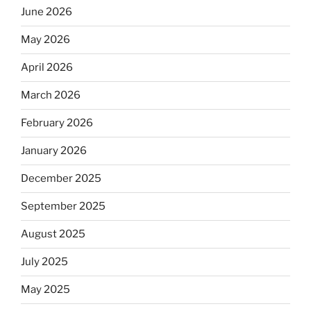
June 2026
May 2026
April 2026
March 2026
February 2026
January 2026
December 2025
September 2025
August 2025
July 2025
May 2025