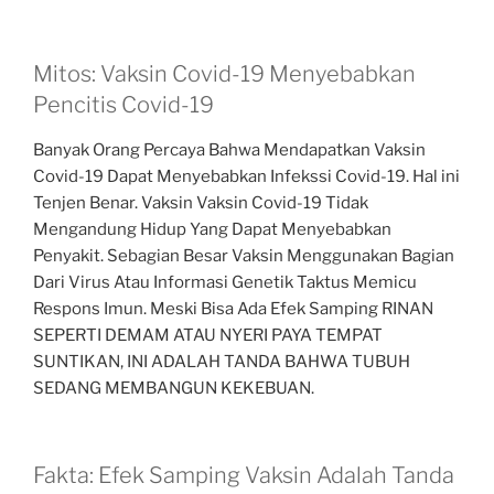
Mitos: Vaksin Covid-19 Menyebabkan
Pencitis Covid-19
Banyak Orang Percaya Bahwa Mendapatkan Vaksin
Covid-19 Dapat Menyebabkan Infekssi Covid-19. Hal ini
Tenjen Benar. Vaksin Vaksin Covid-19 Tidak
Mengandung Hidup Yang Dapat Menyebabkan
Penyakit. Sebagian Besar Vaksin Menggunakan Bagian
Dari Virus Atau Informasi Genetik Taktus Memicu
Respons Imun. Meski Bisa Ada Efek Samping RINAN
SEPERTI DEMAM ATAU NYERI PAYA TEMPAT
SUNTIKAN, INI ADALAH TANDA BAHWA TUBUH
SEDANG MEMBANGUN KEKEBUAN.
Fakta: Efek Samping Vaksin Adalah Tanda