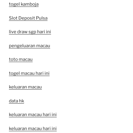
togel kamboja
Slot Deposit Pulsa
live draw sgp hari ini
pengeluaran macau
toto macau
togel macau hari ini
keluaran macau
data hk
keluaran macau hari ini
keluaran macau hari ini