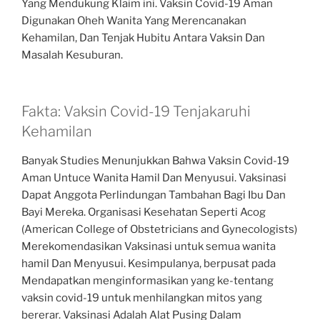
Yang Mendukung Klaim ini. Vaksin Covid-19 Aman
Digunakan Oheh Wanita Yang Merencanakan
Kehamilan, Dan Tenjak Hubitu Antara Vaksin Dan
Masalah Kesuburan.
Fakta: Vaksin Covid-19 Tenjakaruhi
Kehamilan
Banyak Studies Menunjukkan Bahwa Vaksin Covid-19
Aman Untuce Wanita Hamil Dan Menyusui. Vaksinasi
Dapat Anggota Perlindungan Tambahan Bagi Ibu Dan
Bayi Mereka. Organisasi Kesehatan Seperti Acog
(American College of Obstetricians and Gynecologists)
Merekomendasikan Vaksinasi untuk semua wanita
hamil Dan Menyusui. Kesimpulanya, berpusat pada
Mendapatkan menginformasikan yang ke-tentang
vaksin covid-19 untuk menhilangkan mitos yang
bererar. Vaksinasi Adalah Alat Pusing Dalam