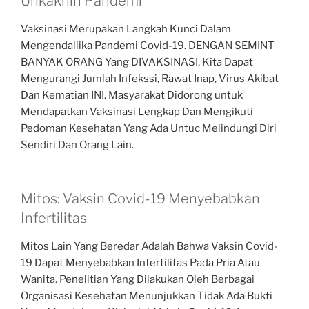
Unkakhiri Pandemi
Vaksinasi Merupakan Langkah Kunci Dalam
Mengendaliika Pandemi Covid-19. DENGAN SEMINT
BANYAK ORANG Yang DIVAKSINASI, Kita Dapat
Mengurangi Jumlah Infekssi, Rawat Inap, Virus Akibat
Dan Kematian INI. Masyarakat Didorong untuk
Mendapatkan Vaksinasi Lengkap Dan Mengikuti
Pedoman Kesehatan Yang Ada Untuc Melindungi Diri
Sendiri Dan Orang Lain.
Mitos: Vaksin Covid-19 Menyebabkan
Infertilitas
Mitos Lain Yang Beredar Adalah Bahwa Vaksin Covid-
19 Dapat Menyebabkan Infertilitas Pada Pria Atau
Wanita. Penelitian Yang Dilakukan Oleh Berbagai
Organisasi Kesehatan Menunjukkan Tidak Ada Bukti