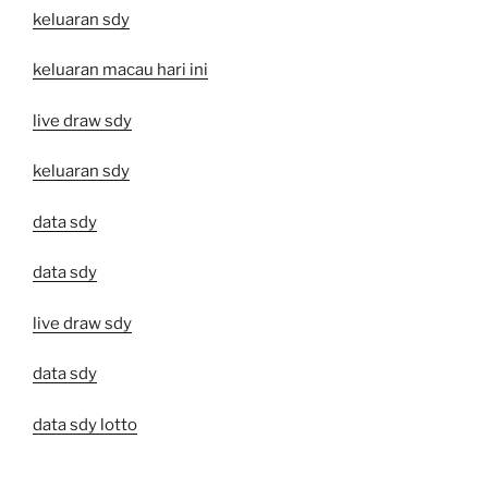
keluaran sdy
keluaran macau hari ini
live draw sdy
keluaran sdy
data sdy
data sdy
live draw sdy
data sdy
data sdy lotto