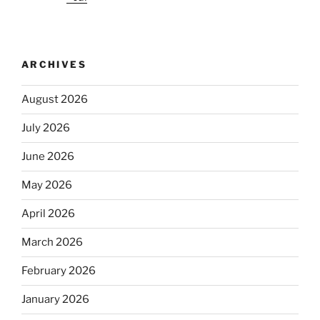
ARCHIVES
August 2026
July 2026
June 2026
May 2026
April 2026
March 2026
February 2026
January 2026