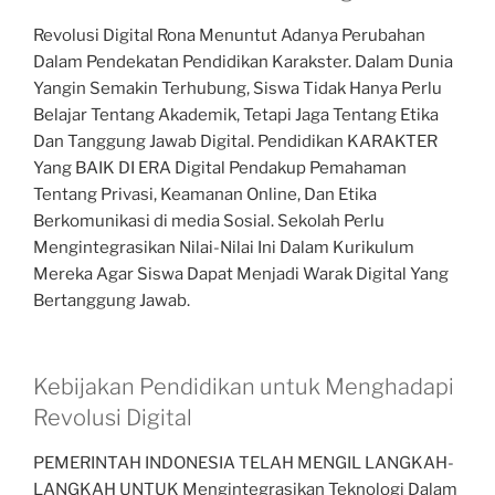
Revolusi Digital Rona Menuntut Adanya Perubahan
Dalam Pendekatan Pendidikan Karakster. Dalam Dunia
Yangin Semakin Terhubung, Siswa Tidak Hanya Perlu
Belajar Tentang Akademik, Tetapi Jaga Tentang Etika
Dan Tanggung Jawab Digital. Pendidikan KARAKTER
Yang BAIK DI ERA Digital Pendakup Pemahaman
Tentang Privasi, Keamanan Online, Dan Etika
Berkomunikasi di media Sosial. Sekolah Perlu
Mengintegrasikan Nilai-Nilai Ini Dalam Kurikulum
Mereka Agar Siswa Dapat Menjadi Warak Digital Yang
Bertanggung Jawab.
Kebijakan Pendidikan untuk Menghadapi
Revolusi Digital
PEMERINTAH INDONESIA TELAH MENGIL LANGKAH-
LANGKAH UNTUK Mengintegrasikan Teknologi Dalam