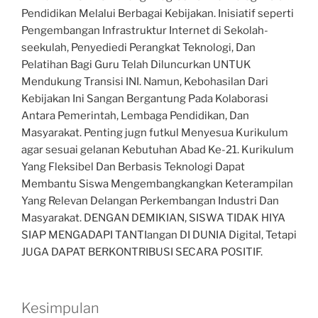
Pendidikan Melalui Berbagai Kebijakan. Inisiatif seperti
Pengembangan Infrastruktur Internet di Sekolah-
seekulah, Penyediedi Perangkat Teknologi, Dan
Pelatihan Bagi Guru Telah Diluncurkan UNTUK
Mendukung Transisi INI. Namun, Kebohasilan Dari
Kebijakan Ini Sangan Bergantung Pada Kolaborasi
Antara Pemerintah, Lembaga Pendidikan, Dan
Masyarakat. Penting jugn futkul Menyesua Kurikulum
agar sesuai gelanan Kebutuhan Abad Ke-21. Kurikulum
Yang Fleksibel Dan Berbasis Teknologi Dapat
Membantu Siswa Mengembangkangkan Keterampilan
Yang Relevan Delangan Perkembangan Industri Dan
Masyarakat. DENGAN DEMIKIAN, SISWA TIDAK HIYA
SIAP MENGADAPI TANTIangan DI DUNIA Digital, Tetapi
JUGA DAPAT BERKONTRIBUSI SECARA POSITIF.
Kesimpulan