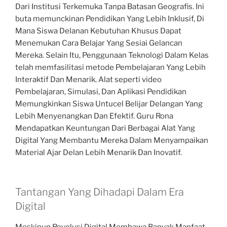
Dari Institusi Terkemuka Tanpa Batasan Geografis. Ini
buta memunckinan Pendidikan Yang Lebih Inklusif, Di
Mana Siswa Delanan Kebutuhan Khusus Dapat
Menemukan Cara Belajar Yang Sesiai Gelancan
Mereka. Selain Itu, Penggunaan Teknologi Dalam Kelas
telah memfasilitasi metode Pembelajaran Yang Lebih
Interaktif Dan Menarik. Alat seperti video
Pembelajaran, Simulasi, Dan Aplikasi Pendidikan
Memungkinkan Siswa Untucel Belijar Delangan Yang
Lebih Menyenangkan Dan Efektif. Guru Rona
Mendapatkan Keuntungan Dari Berbagai Alat Yang
Digital Yang Membantu Mereka Dalam Menyampaikan
Material Ajar Delan Lebih Menarik Dan Inovatif.
Tantangan Yang Dihadapi Dalam Era
Digital