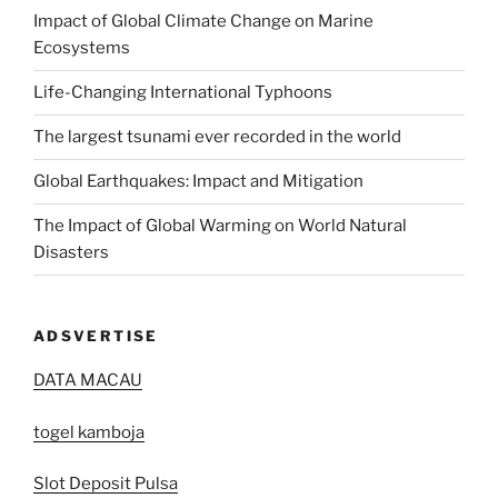
Impact of Global Climate Change on Marine
Ecosystems
Life-Changing International Typhoons
The largest tsunami ever recorded in the world
Global Earthquakes: Impact and Mitigation
The Impact of Global Warming on World Natural
Disasters
ADSVERTISE
DATA MACAU
togel kamboja
Slot Deposit Pulsa