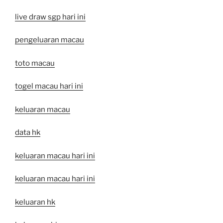
live draw sgp hari ini
pengeluaran macau
toto macau
togel macau hari ini
keluaran macau
data hk
keluaran macau hari ini
keluaran macau hari ini
keluaran hk