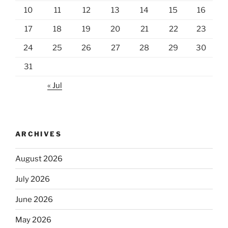
10
11
12
13
14
15
16
17
18
19
20
21
22
23
24
25
26
27
28
29
30
31
« Jul
ARCHIVES
August 2026
July 2026
June 2026
May 2026