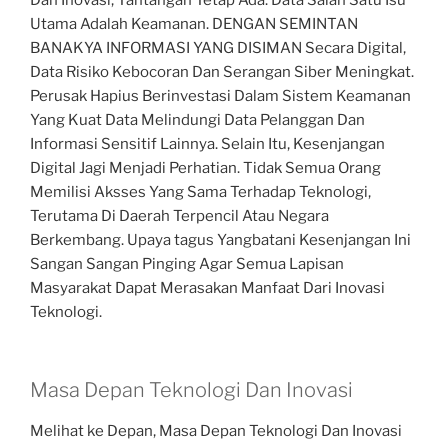
Utama Adalah Keamanan. DENGAN SEMINTAN
BANAKYA INFORMASI YANG DISIMAN Secara Digital,
Data Risiko Kebocoran Dan Serangan Siber Meningkat.
Perusak Hapius Berinvestasi Dalam Sistem Keamanan
Yang Kuat Data Melindungi Data Pelanggan Dan
Informasi Sensitif Lainnya. Selain Itu, Kesenjangan
Digital Jagi Menjadi Perhatian. Tidak Semua Orang
Memilisi Aksses Yang Sama Terhadap Teknologi,
Terutama Di Daerah Terpencil Atau Negara
Berkembang. Upaya tagus Yangbatani Kesenjangan Ini
Sangan Sangan Pinging Agar Semua Lapisan
Masyarakat Dapat Merasakan Manfaat Dari Inovasi
Teknologi.
Masa Depan Teknologi Dan Inovasi
Melihat ke Depan, Masa Depan Teknologi Dan Inovasi