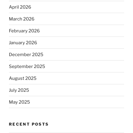
April 2026
March 2026
February 2026
January 2026
December 2025
September 2025
August 2025
July 2025
May 2025
RECENT POSTS