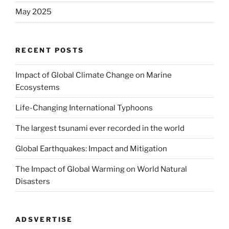
May 2025
RECENT POSTS
Impact of Global Climate Change on Marine
Ecosystems
Life-Changing International Typhoons
The largest tsunami ever recorded in the world
Global Earthquakes: Impact and Mitigation
The Impact of Global Warming on World Natural
Disasters
ADSVERTISE