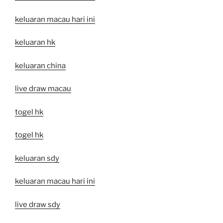
keluaran macau hari ini
keluaran hk
keluaran china
live draw macau
togel hk
togel hk
keluaran sdy
keluaran macau hari ini
live draw sdy