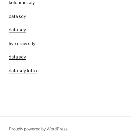
keluaran sdy
data sdy
data sdy
live draw sdy
data sdy
data sdy lotto
Proudly powered by WordPress