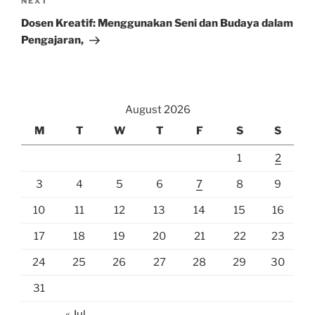
Next
NEXT
Post
Dosen Kreatif: Menggunakan Seni dan Budaya dalam
Pengajaran,
August 2026
M
T
W
T
F
S
S
1
2
3
4
5
6
7
8
9
10
11
12
13
14
15
16
17
18
19
20
21
22
23
24
25
26
27
28
29
30
31
« Jul