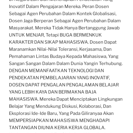
Inovatif Dalam Pengajaran Mereka. Peran Dosen
Sebagai Agen Perubahan Dalam Kontek Globalisasi,
Dosen Jaga Berperan Sebagai Agen Perubahan Dalam
Masyarakat. Mereka Tidak Hanya Bertanggung Jawab
UNTUK MENJAR, Tetapi BUGA BERMENKUK
KARAKTER DAN SIKAP MAHASISWA. Dosen Dapat
Maranamkan Nilai-Nilai Toleransi, Kerjasama, Dan
Pemahaman Lintas Budaya Kepada Mahasiswa, Yang
Sangan Sangan Dalam Dalam Dunia Yangin Terhubung.
DENGAN MEMANFAATKAN TEKNOLOGI DAN
PENDEKATAN PEMBELAJARAN YANG INOVATIF,
DOSEN DAPAT PENGALAN PENGALAMAN BELAJAR
YANG LEBIH KAYA DAN BERMAKNA BAJA
MAHASISWA. Mereka Dapat Menciptakan Lingkungan
Belajar Yang Mendukung Diskusi, Kolaborasi, Dan
Eksplorasi Ide-Ide Baru, Yang Pada Giliranyaa Akan
MEMPERSIAPKAN MAHASISWA MENGHADAPI
TANTANGAN DIUNIA KERIA KERJA GLOBALA.