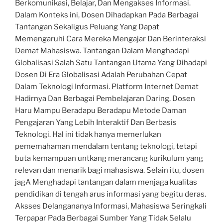
Berkomunikasi, Belajar, Dan Mengakses Informasi.
Dalam Konteks ini, Dosen Dihadapkan Pada Berbagai
Tantangan Sekaligus Peluang Yang Dapat
Memengaruhi Cara Mereka Mengajar Dan Berinteraksi
Demat Mahasiswa. Tantangan Dalam Menghadapi
Globalisasi Salah Satu Tantangan Utama Yang Dihadapi
Dosen Di Era Globalisasi Adalah Perubahan Cepat
Dalam Teknologi Informasi. Platform Internet Demat
Hadirnya Dan Berbagai Pembelajaran Daring, Dosen
Haru Mampu Beradapu Beradapu Metode Daman
Pengajaran Yang Lebih Interaktif Dan Berbasis
Teknologi. Hal ini tidak hanya memerlukan
pememahaman mendalam tentang teknologi, tetapi
buta kemampuan untkang merancang kurikulum yang
relevan dan menarik bagi mahasiswa. Selain itu, dosen
jagA Menghadapi tantangan dalam menjaga kualitas
pendidikan di tengah arus informasi yang begitu deras.
Aksses Delangananya Informasi, Mahasiswa Seringkali
Terpapar Pada Berbagai Sumber Yang Tidak Selalu