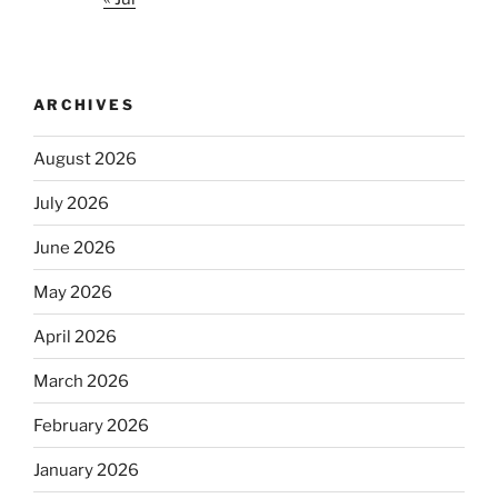
ARCHIVES
August 2026
July 2026
June 2026
May 2026
April 2026
March 2026
February 2026
January 2026