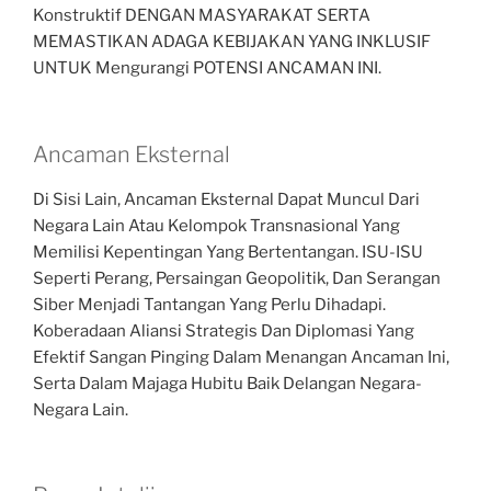
Konstruktif DENGAN MASYARAKAT SERTA
MEMASTIKAN ADAGA KEBIJAKAN YANG INKLUSIF
UNTUK Mengurangi POTENSI ANCAMAN INI.
Ancaman Eksternal
Di Sisi Lain, Ancaman Eksternal Dapat Muncul Dari
Negara Lain Atau Kelompok Transnasional Yang
Memilisi Kepentingan Yang Bertentangan. ISU-ISU
Seperti Perang, Persaingan Geopolitik, Dan Serangan
Siber Menjadi Tantangan Yang Perlu Dihadapi.
Koberadaan Aliansi Strategis Dan Diplomasi Yang
Efektif Sangan Pinging Dalam Menangan Ancaman Ini,
Serta Dalam Majaga Hubitu Baik Delangan Negara-
Negara Lain.