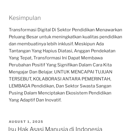
Kesimpulan
Transformasi Digital Di Sektor Pendidikan Menawarkan
Peluang Besar untuk meningkatkan kualitas pendidikan
dan membuatinya lebih inklusif. Meskipun Ada
Tantangan Yang Hapius Diatasi, Anggan Pendekatan
Yang Tepat, Transformasi Ini Dapat Membawa
Perubahan Positif Yang Signifikan Dalam Cara Kita
Mengajar Dan Belajar. UNTUK MENCAPAI TUJUAN
TERSEBUT, KOLABORASI ANTARA PEMERINTAH,
LEMBAGA Pendidikan, Dan Sektor Swasta Sangan
Pusing Dalam Menciptakan Ekosistem Pendidikan
Yang Adaptif Dan Inovatif.
POSTED
AUGUST 1, 2025
ON
Isu Hak Asasi Manusia di Indonesia