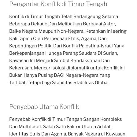
Pengantar Konflik di Timur Tengah
Konflik di Timur Tengah Telah Berlangsung Selama
Beberapa Dekade Dan Melibatkan Berbagai Aktor,
Baike Negara Maupun Non-Negara. Ketankan ini sering
Kali Dipicu Oleh Perbedaan Etnis, Agama, Dan
Kepentingan Politik. Dari Konflik Palestina-Israel Yang
Berkepanjangan Huncga Perang Saudara Di Suriah,
Kawasan Ini Menjadi Simbol Ketidakstiban Dan
Kekerasan. Mencari solusi diplomatik untuk Konflik Ini
Bukan Hanya Pusing BAGI Negara-Negara Yang
Terlibat, Tetapi bagi Stabilitas Stabilitas Global.
Penyebab Utama Konflik
Penyebab Konflik di Timur Tengah Sangan Kompleks
Dan Multifaset. Salah Satu Faktor Utama Adalah
Identitas Etnis Dan Agama. Banyak Negara di Kawasan