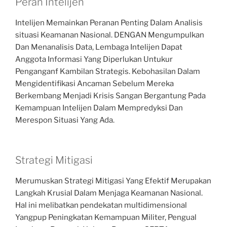
Peran Intelijen
Intelijen Memainkan Peranan Penting Dalam Analisis
situasi Keamanan Nasional. DENGAN Mengumpulkan
Dan Menanalisis Data, Lembaga Intelijen Dapat
Anggota Informasi Yang Diperlukan Untukur
Penganganf Kambilan Strategis. Kebohasilan Dalam
Mengidentifikasi Ancaman Sebelum Mereka
Berkembang Menjadi Krisis Sangan Bergantung Pada
Kemampuan Intelijen Dalam Mempredyksi Dan
Merespon Situasi Yang Ada.
Strategi Mitigasi
Merumuskan Strategi Mitigasi Yang Efektif Merupakan
Langkah Krusial Dalam Menjaga Keamanan Nasional.
Hal ini melibatkan pendekatan multidimensional
Yangpup Peningkatan Kemampuan Militer, Pengual