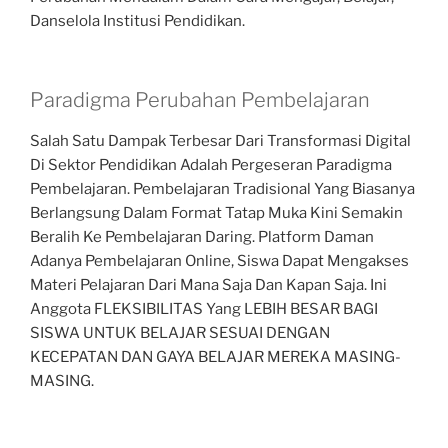
Danselola Institusi Pendidikan.
Paradigma Perubahan Pembelajaran
Salah Satu Dampak Terbesar Dari Transformasi Digital
Di Sektor Pendidikan Adalah Pergeseran Paradigma
Pembelajaran. Pembelajaran Tradisional Yang Biasanya
Berlangsung Dalam Format Tatap Muka Kini Semakin
Beralih Ke Pembelajaran Daring. Platform Daman
Adanya Pembelajaran Online, Siswa Dapat Mengakses
Materi Pelajaran Dari Mana Saja Dan Kapan Saja. Ini
Anggota FLEKSIBILITAS Yang LEBIH BESAR BAGI
SISWA UNTUK BELAJAR SESUAI DENGAN
KECEPATAN DAN GAYA BELAJAR MEREKA MASING-
MASING.