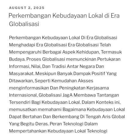
POSTED
AUGUST 2, 2025
ON
Perkembangan Kebudayaan Lokal di Era
Globalisasi
Perkembangan Kebudayaan Lokal Di Era Globalisasi
Menghadapi Era Globalisasi Era Globalisasi Telah
Mempengaruhi Berbagai Aspek Kehidupan, Termasuk
Budaya. Proses Globalisasi memunckinan Pertukaran
Informasi, Nilai, Dan Tradisi Antar Negara Dan
Masyarakat. Meskipun Banyak Dampak Positif Yang
Ditawarkan, Seperti Kemudahan Aksses
menginformasikan Dan Peningkatan Kerjasama
Internasional, Globalisasi JagA Membawa Tantangan
Tersendiri Bagi Kebudayaan Lokal. Dalam Konteks ini,
memusatkan memahami Bagaimana Kebudayaan Lokal
Dapat Bertahan Dan Berkembang Di Tengah Aris Global
Yang Begitu Deras. Peran Teknologi Dalam
Mempertahankan Kebudayaan Lokal Teknologi