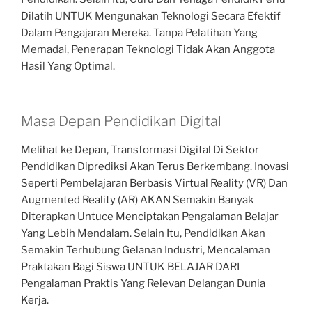
Dilatih UNTUK Mengunakan Teknologi Secara Efektif
Dalam Pengajaran Mereka. Tanpa Pelatihan Yang
Memadai, Penerapan Teknologi Tidak Akan Anggota
Hasil Yang Optimal.
Masa Depan Pendidikan Digital
Melihat ke Depan, Transformasi Digital Di Sektor
Pendidikan Diprediksi Akan Terus Berkembang. Inovasi
Seperti Pembelajaran Berbasis Virtual Reality (VR) Dan
Augmented Reality (AR) AKAN Semakin Banyak
Diterapkan Untuce Menciptakan Pengalaman Belajar
Yang Lebih Mendalam. Selain Itu, Pendidikan Akan
Semakin Terhubung Gelanan Industri, Mencalaman
Praktakan Bagi Siswa UNTUK BELAJAR DARI
Pengalaman Praktis Yang Relevan Delangan Dunia
Kerja.