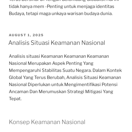
tidak hanya mem -Penting untuk menjaga identitas
Budaya, tetapi maga unkaya warisan budaya dunia.
POSTED
AUGUST 1, 2025
ON
Analisis Situasi Keamanan Nasional
Analisis situasi Keamanan Keamanan Keamanan
Nasional Merupakan Aspek Penting Yang
Mempengaruhi Stabilitas Suatu Negara. Dalam Kontek
Global Yang Terus Berubah, Analisis Situasi Keamanan
Nasional Diperlukan untuk Mengimentifikasi Potensi
Ancaman Dan Merumuskan Strategi Mitigasi Yang
Tepat.
Konsep Keamanan Nasional