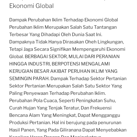
Ekonomi Global
Dampak Perubahan Iklim Terhadap Ekonomi Global
Perubahan Iklim Merupakan Salah Satu Tantangan
Terbesar Yang Dihadapi Oleh Dunia Saat Ini.
Dampaknya Tidak Hanya Dirasakan Oheh Lingkungan,
Tetapi Jaga Secara Signifikan Mempengaruhi Ekonomi
Global. BERBAGAI SEKTOR, MULAI DARI PERANIAN
HINGGA INDUSTRI, BERPOTENSI MENGALAMI
KERUGIAN BESAR AKIBAT PERUHAN IKLIM YANG
SEMINGIN PARAH. Dampak Terhadap Sektor Pertanian
Sektor Pertanian Merupakan Salah Satu Sektor Yang
Paling Penyewaan Terhadap Perubahan Iklim.
Perubahan Pola Cuaca, Seperti Peningkatan Suhu,
Curah Hujan Yang Tenjak Teratur, Dan Frekuensi
Bencana Alam Yang Meningkat, Dapat Mengganggu
Produksi Pertanian. Hal ini berujung pada penurunan
Hasil Panen, Yang Pada Giliranana Dapat Menyebabkan