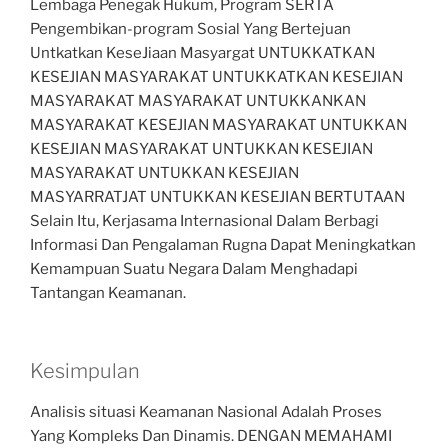
Lembaga Penegak Hukum, Program SERTA
Pengembikan-program Sosial Yang Bertejuan
Untkatkan KeseJiaan Masyargat UNTUKKATKAN
KESEJIAN MASYARAKAT UNTUKKATKAN KESEJIAN
MASYARAKAT MASYARAKAT UNTUKKANKAN
MASYARAKAT KESEJIAN MASYARAKAT UNTUKKAN
KESEJIAN MASYARAKAT UNTUKKAN KESEJIAN
MASYARAKAT UNTUKKAN KESEJIAN
MASYARRATJAT UNTUKKAN KESEJIAN BERTUTAAN
Selain Itu, Kerjasama Internasional Dalam Berbagi
Informasi Dan Pengalaman Rugna Dapat Meningkatkan
Kemampuan Suatu Negara Dalam Menghadapi
Tantangan Keamanan.
Kesimpulan
Analisis situasi Keamanan Nasional Adalah Proses
Yang Kompleks Dan Dinamis. DENGAN MEMAHAMI