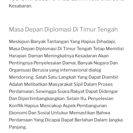
Kesabaran.
Masa Depan Diplomasi Di Timur Tengah
Meskipun Banyak Tantangan Yang Hapius Dihadapi,
Masa Depan Diplomasi Di Timur Tengah Tetap Memilisi
Harapan. Daman Meningkatnya Kesadaran Akan
Pentingnya Penyelesaian Damai, Banyak Negara Dan
Organisasi Berusia yang internasional dialog
Mendorong. Salah Satu Langkah Yang Dapat Diambil
Adalah Melibatkan Masyarakat Sipil Dalam Proses
Perdamaian, Sewingga Suara Rakyat Dapat Didengar
Dan Dipertimbangkangkan. Selain Itu, Penyelesian
Konflik Hapius Mencakup Aspek Pembangunan
Ekonomi Dan Sosial Untukur Memastikan Bahwa
Perdamaan Yang Dicapai Dapat Berlahan Dalam Jangka
Panjang.