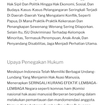
Hak Sipil Dan Politik Hingga Hak Ekonomi, Sosial, Dan
Budaya. Kasus-Kasus Pelangangaran Seringkali Terjadi
Di Daerah-Daerah Yang Mengalami Konflik, Seperti
Papua, Di Mana Praktik-Praktik Kekerasan Dan
Penangkapan Sewenang-Wenang Sering Dilaporkan.
Selain Itu, ISU Diskriminasi Terhadap Kelompok
Minoritas, Termasuk Perempuan, Anak-Anak, Dan
Penyandang Disabilitas, Jaga Menjadi Perhatian Utama.
Upaya Penegakan Hukum
Meskipun Indonesia Telah Memiliki Berbagai Undang-
Lundang Yang Menjamin Hak Asasi Manusia,
Menerapkan SERINGALI KURANG EFEKTIF. LEMBAGA-
LEMBAGA Negara seperti komnas ham (Komisi
nasional hak asasi manusia) Berperan berpaling dalam
melakukan pemantauan dan mandomendasi anggota.