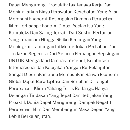
Dapat Mengurangi Produktivitas Tenaga Kerja Dan
Meningkatkan Biaya Perawatan Kesehatan, Yang Akan
Membani Ekonomi. Kesimpulan Dampak Perubahan
Iklim Terhadap Ekonomi Global Adalah Isu Yang
Kompleks Dan Saling Terkait. Dari Sektor Pertanian
Yang Terancam Hingga Risiko Keuangan Yang
Meningkat, Tantangan Ini Memerlukan Perhatian Dan
Tindakan Segerera Dari Seluruh Pemangan Kepsingan.
UNTUK Mengadapi Dampak Tersebut, Kolaborasi
Internasional dan Kebijakan Yangan Berkelanjutan
Sangat Diperlukan Guna Memastikan Bahwa Ekonomi
Global Dapat Beradaptasi Dan Berlahan Di Tengah
Perubahan I Klimh Yahang Terlis Berlangs. Hanya
Delangan Tindakan Yang Tepat Dan Kebijakan Yang
Proaktif, Dunia Dapat Mengurangi Dampak Negatif
Perubahan Iklim Dan Membangun Masa Depan Yang
Lebih Berkelanjutan.