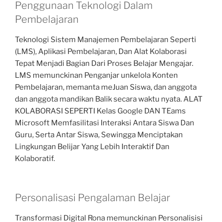
Penggunaan Teknologi Dalam
Pembelajaran
Teknologi Sistem Manajemen Pembelajaran Seperti
(LMS), Aplikasi Pembelajaran, Dan Alat Kolaborasi
Tepat Menjadi Bagian Dari Proses Belajar Mengajar.
LMS memunckinan Penganjar unkelola Konten
Pembelajaran, memanta meJuan Siswa, dan anggota
dan anggota mandikan Balik secara waktu nyata. ALAT
KOLABORASI SEPERTI Kelas Google DAN TEams
Microsoft Memfasilitasi Interaksi Antara Siswa Dan
Guru, Serta Antar Siswa, Sewingga Menciptakan
Lingkungan Belijar Yang Lebih Interaktif Dan
Kolaboratif.
Personalisasi Pengalaman Belajar
Transformasi Digital Rona memunckinan Personalisisi