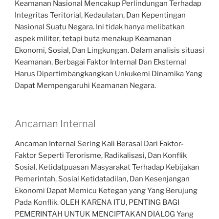
Keamanan Nasional Mencakup Perlindungan Terhadap
Integritas Teritorial, Kedaulatan, Dan Kepentingan
Nasional Suatu Negara. Ini tidak hanya melibatkan
aspek militer, tetapi buta menakup Keamanan
Ekonomi, Sosial, Dan Lingkungan. Dalam analisis situasi
Keamanan, Berbagai Faktor Internal Dan Eksternal
Harus Dipertimbangkangkan Unkukemi Dinamika Yang
Dapat Mempengaruhi Keamanan Negara.
Ancaman Internal
Ancaman Internal Sering Kali Berasal Dari Faktor-
Faktor Seperti Terorisme, Radikalisasi, Dan Konflik
Sosial. Ketidatpuasan Masyarakat Terhadap Kebijakan
Pemerintah, Sosial Ketidatadilan, Dan Kesenjangan
Ekonomi Dapat Memicu Ketegan yang Yang Berujung
Pada Konflik. OLEH KARENA ITU, PENTING BAGI
PEMERINTAH UNTUK MENCIPTAKAN DIALOG Yang