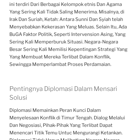
ini terdiri Dari Berbagai Kelompok etnis Dan Agama
Yang Sering Kali Tidak Saling Menerima. Misalnya, di
Irak Dan Suriah, Ketah: Antara Sunni Dan Syiah telah
Menyebabkan Kekerasan Yang Meluas. Selain Itu, Ada
BuGA Faktor Politik, Seperti Intervension Asing, Yang
Sering Kali Memperburuk Situasi. Negara-Negara
Besar Sering Kali Memilisi Kepentingan Strategi Yang
Yang Membuat Mereka Terlibat Dalam Konflik,
Sewingga Memperlambat Proses Perdamaian.
Pentingnya Diplomasi Dalam Mensari
Solusi
Diplomasi Memainkan Peran Kunci Dalam
Menyelesaan Konflik di Timur Tengah. Dialog Melalui
Dan Negosiasi, Pihak-Pihak Yang Terlibat Dapat
Menencari Titik Temu Untuc Mengurangi Ketankan.