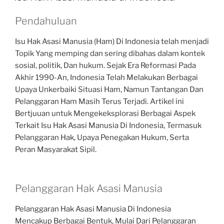
Pendahuluan
Isu Hak Asasi Manusia (Ham) Di Indonesia telah menjadi
Topik Yang memping dan sering dibahas dalam kontek
sosial, politik, Dan hukum. Sejak Era Reformasi Pada
Akhir 1990-An, Indonesia Telah Melakukan Berbagai
Upaya Unkerbaiki Situasi Ham, Namun Tantangan Dan
Pelanggaran Ham Masih Terus Terjadi. Artikel ini
Bertjuuan untuk Mengekeksplorasi Berbagai Aspek
Terkait Isu Hak Asasi Manusia Di Indonesia, Termasuk
Pelanggaran Hak, Upaya Penegakan Hukum, Serta
Peran Masyarakat Sipil.
Pelanggaran Hak Asasi Manusia
Pelanggaran Hak Asasi Manusia Di Indonesia
Mencakup Berbagai Bentuk, Mulai Dari Pelanggaran